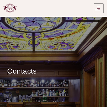
Contacts