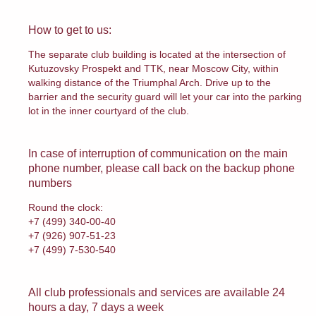
How to get to us:
The separate club building is located at the intersection of
Kutuzovsky Prospekt and TTK, near Moscow City, within
walking distance of the Triumphal Arch. Drive up to the
barrier and the security guard will let your car into the parking
lot in the inner courtyard of the club.
In case of interruption of communication on the main
phone number, please call back on the backup phone
numbers
Round the clock:
+7 (499) 340-00-40
+7 (926) 907-51-23
+7 (499) 7-530-540
All club professionals and services are available 24
hours a day, 7 days a week