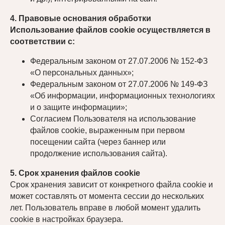
4. Правовые основания обработки
Использование файлов cookie осуществляется в
соответствии с:
Федеральным законом от 27.07.2006 № 152-ФЗ
«О персональных данных»;
Федеральным законом от 27.07.2006 № 149-ФЗ
«Об информации, информационных технологиях
и о защите информации»;
Согласием Пользователя на использование
файлов cookie, выраженным при первом
посещении сайта (через баннер или
продолжение использования сайта).
5. Срок хранения файлов cookie
Срок хранения зависит от конкретного файла cookie и
может составлять от момента сессии до нескольких
лет. Пользователь вправе в любой момент удалить
cookie в настройках браузера.