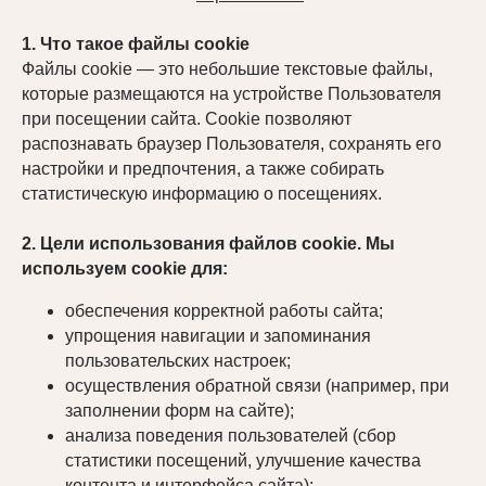
1. Что такое файлы cookie
Файлы cookie — это небольшие текстовые файлы,
которые размещаются на устройстве Пользователя
при посещении сайта. Cookie позволяют
распознавать браузер Пользователя, сохранять его
настройки и предпочтения, а также собирать
статистическую информацию о посещениях.
2. Цели использования файлов cookie. Мы
используем cookie для:
обеспечения корректной работы сайта;
упрощения навигации и запоминания
пользовательских настроек;
осуществления обратной связи (например, при
заполнении форм на сайте);
анализа поведения пользователей (сбор
статистики посещений, улучшение качества
контента и интерфейса сайта);