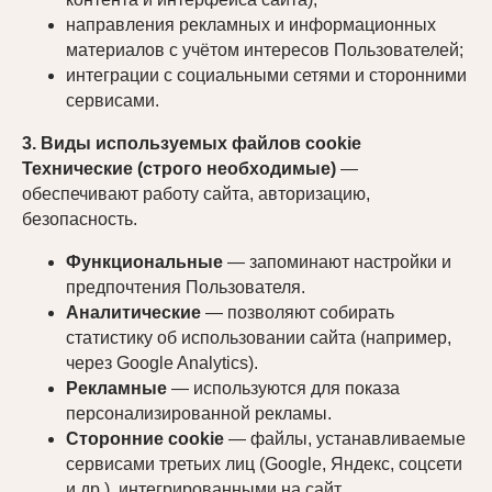
направления рекламных и информационных
материалов с учётом интересов Пользователей;
интеграции с социальными сетями и сторонними
сервисами.
3. Виды используемых файлов cookie
Технические (строго необходимые)
—
обеспечивают работу сайта, авторизацию,
безопасность.
Функциональные
— запоминают настройки и
предпочтения Пользователя.
Аналитические
— позволяют собирать
статистику об использовании сайта (например,
через Google Analytics).
Рекламные
— используются для показа
персонализированной рекламы.
Сторонние cookie
— файлы, устанавливаемые
сервисами третьих лиц (Google, Яндекс, соцсети
и др.), интегрированными на сайт.