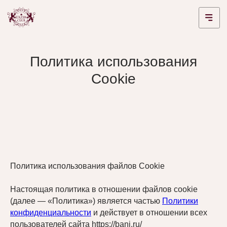
Политика использования
Cookie
Политика использования файлов Cookie
Настоящая политика в отношении файлов cookie
(далее — «Политика») является частью
Политики
конфиденциальности
и действует в отношении всех
пользователей сайта
https://bani.ru/