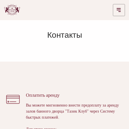
Контакты
Оплатить аренду
Вы можете мнгновенно внести предоплату за аренду
залов банного дворца "Тазик Клуб" через Систему
быстрых платежей.